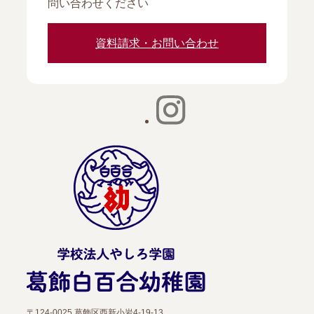
問い合わせください
資料請求・お問い合わせ
〒124-0025 葛飾区西新小岩4-19-13