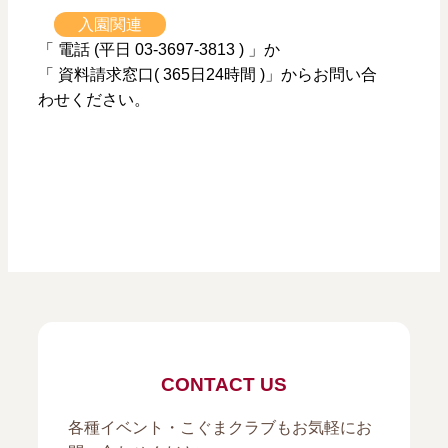
入園関連
「 電話 (平日 03-3697-3813 ) 」か
「 資料請求窓口( 365日24時間 )」からお問い合
わせください。
CONTACT US
各種イベント・こぐまクラブもお気軽にお